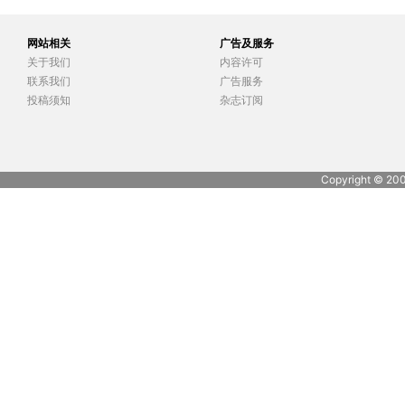
网站相关
广告及服务
关于我们
内容许可
联系我们
广告服务
投稿须知
杂志订阅
Copyright © 20