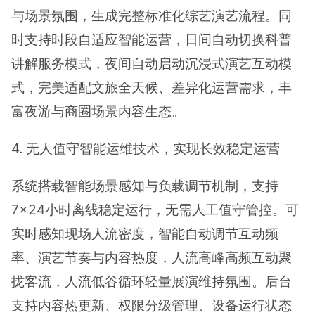
与场景氛围，生成完整标准化综艺演艺流程。同
时支持时段自适应智能运营，日间自动切换科普
讲解服务模式，夜间自动启动沉浸式演艺互动模
式，完美适配文旅全天候、差异化运营需求，丰
富夜游与商圈场景内容生态。
4. 无人值守智能运维技术，实现长效稳定运营
系统搭载智能场景感知与负载调节机制，支持
7×24小时离线稳定运行，无需人工值守管控。可
实时感知现场人流密度，智能自动调节互动频
率、演艺节奏与内容热度，人流高峰高频互动聚
拢客流，人流低谷循环轻量展演维持氛围。后台
支持内容热更新、权限分级管理、设备运行状态