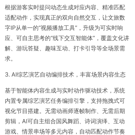
根据游客实时提问动态生成对应内容、精准匹配
适配动作，实现真正的双向自然交互，让文旅数
字IP从单一的“视频播放工具”，升级为可实时响
应、可自主思考的“线下交互智能体”，覆盖文化讲
解、游玩答疑、趣味互动、打卡引导等全场景需
求。
3. AI综艺演艺自动编排技术，丰富场景内容生态
基于智能体内容生成与实时动作驱动技术，系统
内置专属综艺演艺任务编排引擎，支持拖拽式可
视化节目搭建。无需动画师逐帧制作、无需后期
剪辑，AI可自主组合国风舞蹈、诗词演绎、互动
游戏、情景串场等多元内容，自动匹配动作节奏