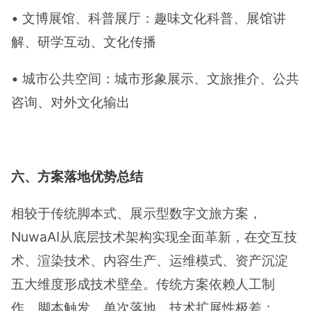
• 文博展馆、科普展厅：趣味文化科普、展馆讲
解、研学互动、文化传播
• 城市公共空间：城市形象展示、文旅推介、公共
咨询、对外文化输出
六、方案落地优势总结
相较于传统脚本式、展示型数字文旅方案，
NuwaAI从底层技术架构实现全面革新，在交互技
术、渲染技术、内容生产、运维模式、资产沉淀
五大维度形成技术壁垒。传统方案依赖人工制
作、脚本触发、单次落地，技术扩展性极差；