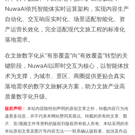
NuwaAI依托智能体实时运算架构，实现内容生产
自动化、交互响应实时化、场景适配智能化、资
产运营长效化，完全适配现代文旅工程的标准化
落地需求。
在文旅数字化从“有形覆盖”向“有效覆盖”转型的关
键阶段，NuwaAI以即时交互为核心，以智能体技
术为支撑，为城市、景区、商圈提供更贴合真实
落地需求的数字文旅解决方案，助力文旅产业高
质量数字化升级。
版权声明：
本站内容除特别声明的原创文章之外，转载内容只为传
递更多信息，并不代表本网站赞同其观点。转载的所有的文章、图
片、音/视频文件等资料的版权归版权所有权人所有。本站采用的非
本站原创文章及图片等内容无法一一联系确认版权者。如涉及作品