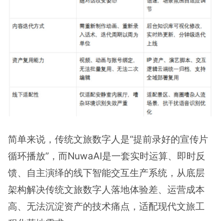
简单来说，传统文旅数字人是“提前录好的宣传片
循环播放”，而NuwaAI是一套实时运算、即时反
馈、自主演绎的线下智能交互生产系统，从底层
架构解决传统文旅数字人落地体验差、运营成本
高、无法沉淀资产的技术痛点，适配现代文旅工