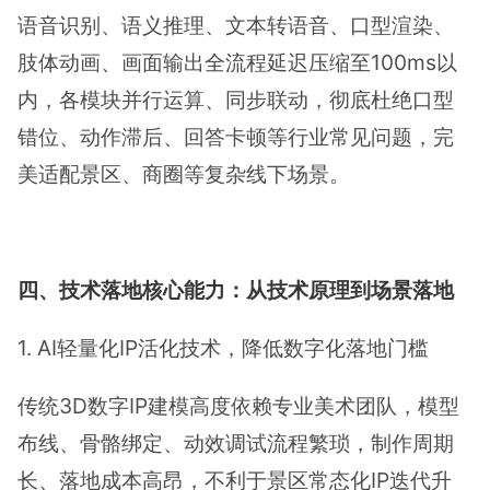
语音识别、语义推理、文本转语音、口型渲染、
肢体动画、画面输出全流程延迟压缩至100ms以
内，各模块并行运算、同步联动，彻底杜绝口型
错位、动作滞后、回答卡顿等行业常见问题，完
美适配景区、商圈等复杂线下场景。
四、技术落地核心能力：从技术原理到场景落地
1. AI轻量化IP活化技术，降低数字化落地门槛
传统3D数字IP建模高度依赖专业美术团队，模型
布线、骨骼绑定、动效调试流程繁琐，制作周期
长、落地成本高昂，不利于景区常态化IP迭代升