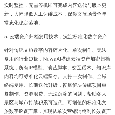
实时监控，无需停机即可完成内容迭代与版本更
新，大幅降低人工运维成本，保障文旅场景全年
常态化稳定落地。
5. 云端资产归档复用技术，沉淀标准化数字资产
针对传统文旅数字内容碎片化、单次制作、无法
复用的行业短板，NuwaAI搭建云端资产加密归档
系统，所有IP模型、演艺脚本、交互话术、知识库
内容均可标准化云端留存。支持一次制作、全域
终端复用、长期迭代升级，彻底解决传统项目重
复制作、资源浪费、无法沉淀的问题，帮助各大
景区与城市持续积累可迭代、可增值的标准化文
旅数字IP资产库，实现从单次营销消耗到长效资产