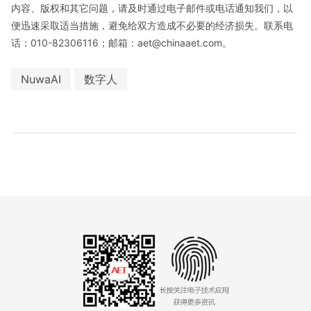
内容、版权和其它问题，请及时通过电子邮件或电话通知我们，以
便迅速采取适当措施，避免给双方造成不必要的经济损失。联系电
话：010-82306116；邮箱：aet@chinaaet.com。
NuwaAI
数字人