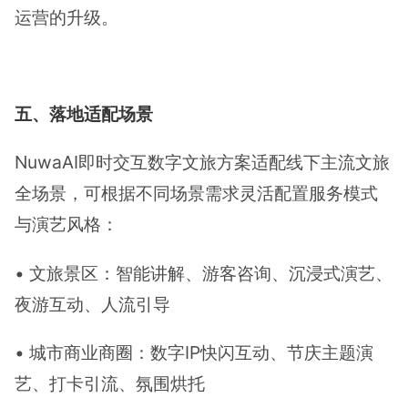
运营的升级。
五、落地适配场景
NuwaAI即时交互数字文旅方案适配线下主流文旅
全场景，可根据不同场景需求灵活配置服务模式
与演艺风格：
• 文旅景区：智能讲解、游客咨询、沉浸式演艺、
夜游互动、人流引导
• 城市商业商圈：数字IP快闪互动、节庆主题演
艺、打卡引流、氛围烘托