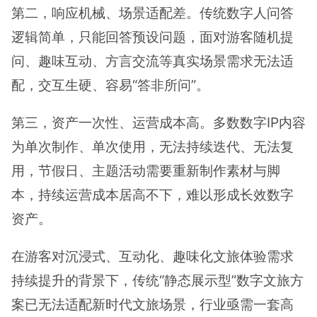
第二，响应机械、场景适配差。传统数字人问答
逻辑简单，只能回答预设问题，面对游客随机提
问、趣味互动、方言交流等真实场景需求无法适
配，交互生硬、容易“答非所问”。
第三，资产一次性、运营成本高。多数数字IP内容
为单次制作、单次使用，无法持续迭代、无法复
用，节假日、主题活动需要重新制作素材与脚
本，持续运营成本居高不下，难以形成长效数字
资产。
在游客对沉浸式、互动化、趣味化文旅体验需求
持续提升的背景下，传统“静态展示型”数字文旅方
案已无法适配新时代文旅场景，行业亟需一套高