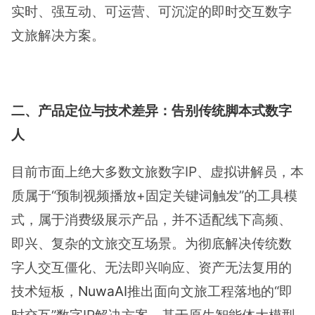
实时、强互动、可运营、可沉淀的即时交互数字
文旅解决方案。
二、产品定位与技术差异：告别传统脚本式数字
人
目前市面上绝大多数文旅数字IP、虚拟讲解员，本
质属于“预制视频播放+固定关键词触发”的工具模
式，属于消费级展示产品，并不适配线下高频、
即兴、复杂的文旅交互场景。为彻底解决传统数
字人交互僵化、无法即兴响应、资产无法复用的
技术短板，
NuwaAI
推出面向文旅工程落地的“即
时交互”数字IP解决方案，基于原生智能体大模型