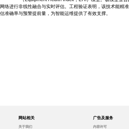
网络进行非线性融合与实时评估。工程验证表明，该技术能精准
估准确率与预警提前量，为智能运维提供了有效支撑。
网站相关
广告及服务
关于我们
内容许可