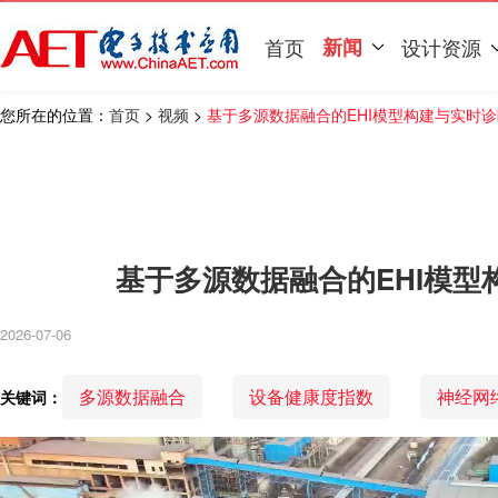
首页
新闻
设计资源
您所在的位置：
首页
>
视频
>
基于多源数据融合的EHI模型构建与实时
基于多源数据融合的EHI模型
2026-07-06
多源数据融合
设备健康度指数
神经网
关键词：