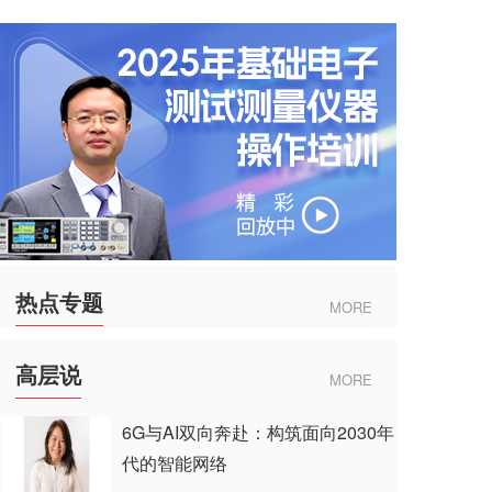
热点专题
MORE
高层说
MORE
6G与AI双向奔赴：构筑面向2030年
代的智能网络