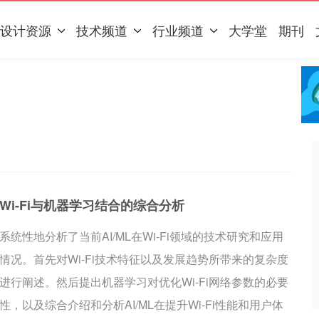
设计资源
技术频道
行业频道
大学堂
期刊
Wi-Fi与机器学习结合的综合分析
系统性地分析了当前AI/ML在Wi-Fi领域的技术研究和应用
情况。首先对Wi-Fi技术特征以及发展趋势所带来的复杂度
进行阐述。然后提出机器学习对优化Wi-Fi网络参数的必要
性，以及综合介绍和分析AI/ML在提升Wi-Fi性能和用户体