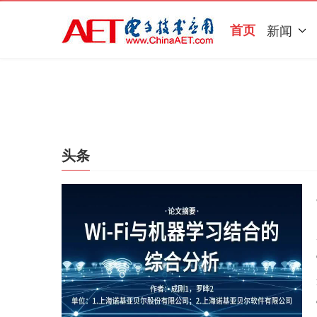
首页
新闻
头条