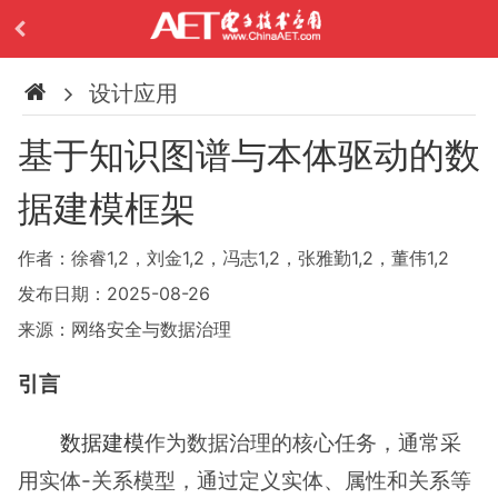
设计应用
基于知识图谱与本体驱动的数
据建模框架
作者：徐睿1,2，刘金1,2，冯志1,2，张雅勤1,2，董伟1,2
发布日期：2025-08-26
来源：网络安全与数据治理
引言
数据建模
作为数据治理的核心任务，通常采
用实体-关系模型，通过定义实体、属性和关系等