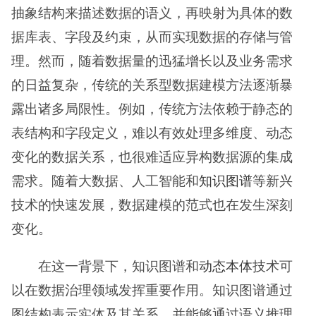
抽象结构来描述数据的语义，再映射为具体的数
据库表、字段及约束，从而实现数据的存储与管
理。然而，随着数据量的迅猛增长以及业务需求
的日益复杂，传统的关系型数据建模方法逐渐暴
露出诸多局限性。例如，传统方法依赖于静态的
表结构和字段定义，难以有效处理多维度、动态
变化的数据关系，也很难适应异构数据源的集成
需求。随着大数据、人工智能和
知识图谱
等新兴
技术的快速发展，数据建模的范式也在发生深刻
变化。
在这一背景下，知识图谱和
动态本体
技术可
以在数据治理领域发挥重要作用。知识图谱通过
图结构表示实体及其关系，并能够通过语义推理