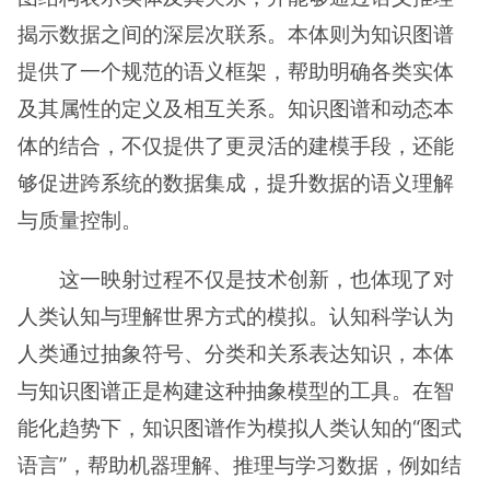
揭示数据之间的深层次联系。本体则为知识图谱
提供了一个规范的语义框架，帮助明确各类实体
及其属性的定义及相互关系。知识图谱和动态本
体的结合，不仅提供了更灵活的建模手段，还能
够促进跨系统的数据集成，提升数据的语义理解
与质量控制。
这一映射过程不仅是技术创新，也体现了对
人类认知与理解世界方式的模拟。认知科学认为
人类通过抽象符号、分类和关系表达知识，本体
与知识图谱正是构建这种抽象模型的工具。在智
能化趋势下，知识图谱作为模拟人类认知的“图式
语言”，帮助机器理解、推理与学习数据，例如结