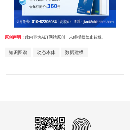
原创声明：
此内容为AET网站原创，未经授权禁止转载。
知识图谱
动态本体
数据建模