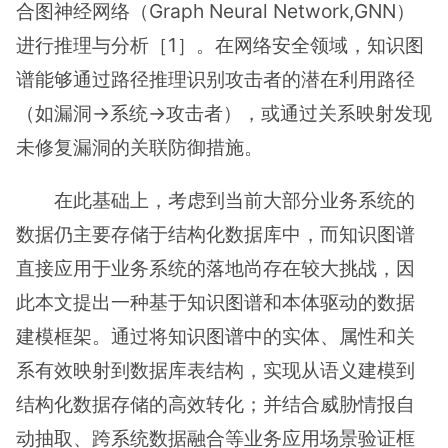
合图神经网络（Graph Neural Network,GNN）
进行推理与分析［1］。在网络安全领域，知识图
谱能够通过路径推理识别攻击者的潜在利用路径
（如漏洞→系统→攻击者），或通过关系映射发现
未修复漏洞的关联防御措施。
在此基础上，考虑到当前大部分业务系统的
数据仍主要存储于结构化数据库中，而知识图谱
直接应用于业务系统的落地尚存在较大挑战，因
此本文提出一种基于知识图谱和本体驱动的数据
建模框架。通过将知识图谱中的实体、属性和关
系有效映射到数据库表结构，实现从语义建模到
结构化数据存储的高效转化；并结合威胁情报自
动抽取、跨系统数据融合等业务应用场景验证框