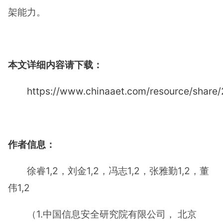
架能力。
本文详细内容请下载：
https://www.chinaaet.com/resource/shar
作者信息：
徐睿1,2，刘金1,2，冯志1,2，张雅勤1,2，董
伟1,2
（1.中国信息安全研究院有限公司， 北京