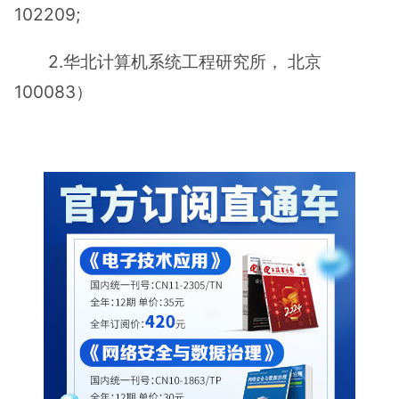
102209;
2.华北计算机系统工程研究所， 北京
100083）