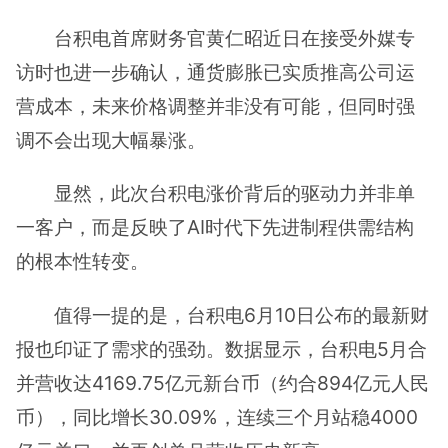
台积电首席财务官黄仁昭近日在接受外媒专
访时也进一步确认，通货膨胀已实质推高公司运
营成本，未来价格调整并非没有可能，但同时强
调不会出现大幅暴涨。
显然，此次台积电涨价背后的驱动力并非单
一客户，而是反映了AI时代下先进制程供需结构
的根本性转变。
值得一提的是，台积电6月10日公布的最新财
报也印证了需求的强劲。数据显示，台积电5月合
并营收达4169.75亿元新台币（约合894亿元人民
币），同比增长30.09%，连续三个月站稳4000