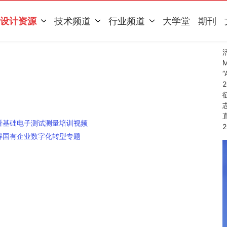
设计资源
技术频道
行业频道
大学堂
期刊
看基础电子测试测量培训视频
解国有企业数字化转型专题