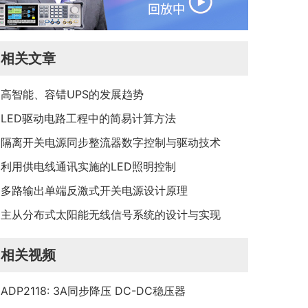
相关文章
高智能、容错UPS的发展趋势
LED驱动电路工程中的简易计算方法
隔离开关电源同步整流器数字控制与驱动技术
利用供电线通讯实施的LED照明控制
多路输出单端反激式开关电源设计原理
主从分布式太阳能无线信号系统的设计与实现
相关视频
ADP2118: 3A同步降压 DC-DC稳压器