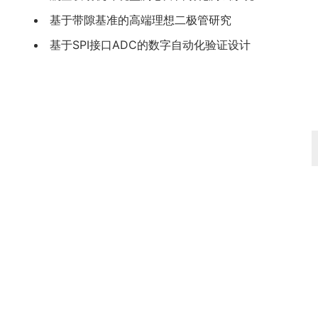
基于带隙基准的高端理想二极管研究
基于SPI接口ADC的数字自动化验证设计