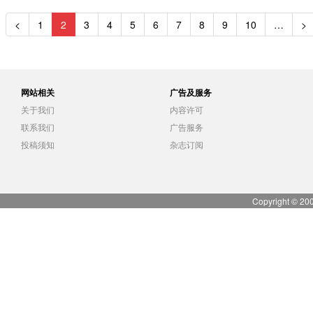
<
1
2
3
4
5
6
7
8
9
10
…
>
网站相关
广告及服务
关于我们
内容许可
联系我们
广告服务
投稿须知
杂志订阅
Copyright © 20