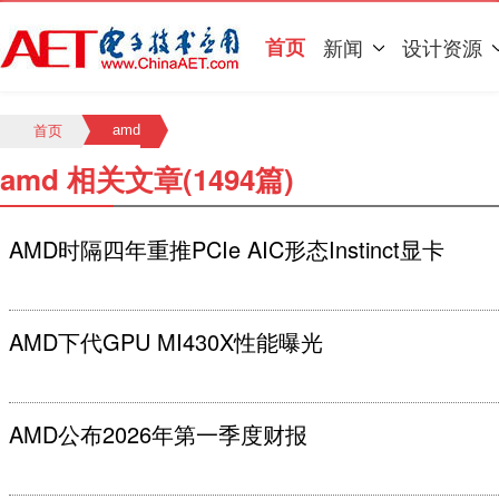
首页
新闻
设计资源
amd
首页
amd 相关文章(1494篇)
AMD时隔四年重推PCIe AIC形态Instinct显卡
AMD下代GPU MI430X性能曝光
AMD公布2026年第一季度财报