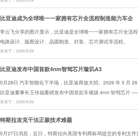
比亚迪成为全球唯一一家拥有芯片全流程制造能力车企
李云飞分享的图片显示，比亚迪是全球唯一一家拥有芯片全流程
电路设计、版图设计、晶圆制造、封装、芯片测试等流程。
发表于：2026/5/29
比亚迪发布中国首款4nm智驾芯片璇玑A3
5月28日 汽车智能化下半场，比亚迪再放大招。2026 年 5 月 
比亚迪董事长王传福重磅发布中国首款车规级 4nm 智驾芯片 —
发表于：2026/5/29
特斯拉攻克干法正极技术难题
5月27日消息，近日，特斯拉向美国专利商标局提交的专利文