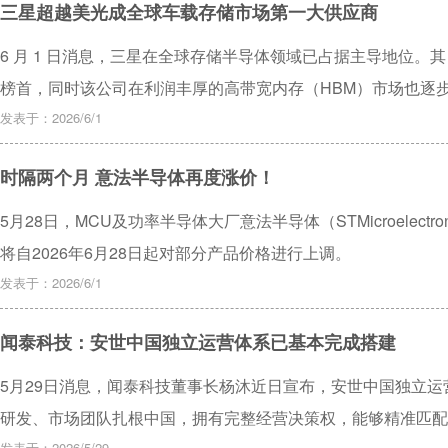
三星超越美光成全球车载存储市场第一大供应商
6 月 1 日消息，三星在全球存储半导体领域已占据主导地位。其 
榜首，同时该公司在利润丰厚的高带宽内存（HBM）市场也逐
发表于：2026/6/1
时隔两个月 意法半导体再度涨价！
5月28日，MCU及功率半导体大厂意法半导体（STMicroelect
将自2026年6月28日起对部分产品价格进行上调。
发表于：2026/6/1
闻泰科技：安世中国独立运营体系已基本完成搭建
5月29日消息，闻泰科技董事长杨沐近日宣布，安世中国独立
研发、市场团队扎根中国，拥有完整经营决策权，能够精准匹配
发表于：2026/5/29