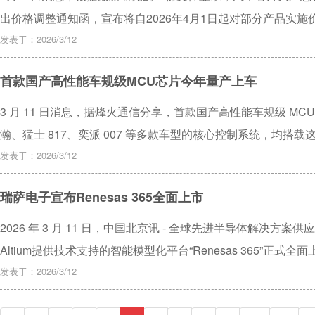
出价格调整通知函，宣布将自2026年4月1日起对部分产品实施
发表于：2026/3/12
首款国产高性能车规级MCU芯片今年量产上车
3 月 11 日消息，据烽火通信分享，首款国产高性能车规级 MCU
瀚、猛士 817、奕派 007 等多款车型的核心控制系统，均搭
发表于：2026/3/12
瑞萨电子宣布Renesas 365全面上市
2026 年 3 月 11 日，中国北京讯 - 全球先进半导体解决方案
Altium提供技术支持的智能模型化平台“Renesas 365”正式全面
发表于：2026/3/12