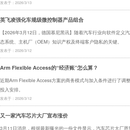
发表于：2026/3/13
英飞凌强化车规级微控制器产品组合
【2026年3月12日，德国慕尼黑讯】随着汽车行业向软件定义
态系统、主机厂（OEM）知识产权及终端客户隐私的关键。
发表于：2026/3/12
Arm Flexible Access的“经济账”怎么算？
近期Arm Flexible Access方案的商务模式与加入条件
投入安排。
发表于：2026/3/12
又一家汽车芯片大厂宣布涨价
3月11日消息，根据最新曝光的一份文件显示，汽车芯片大厂恩