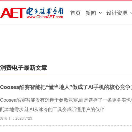
首页
新闻
设计资源
消费电子最新文章
Coosea酷赛智能把“懂当地人”做成了AI手机的核心竞争
Coosea酷赛智能没有沉迷于参数竞赛,而是选择了一条更务实
配本地需求,让AI从冰冷的工具变成听懂用户的伙伴
发表于：2026/7/23